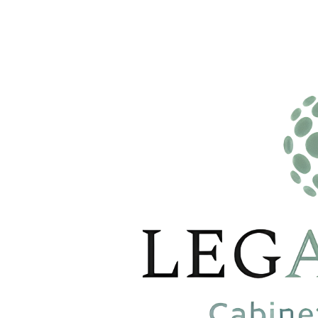
Panneau de gestion des cookies