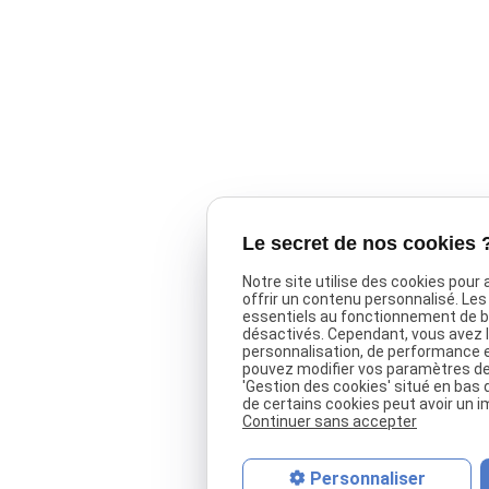
Le secret de nos cookies 
Notre site utilise des cookies pour
offrir un contenu personnalisé. Le
essentiels au fonctionnement de ba
désactivés. Cependant, vous avez le
personnalisation, de performance 
pouvez modifier vos paramètres de 
'Gestion des cookies' situé en bas d
de certains cookies peut avoir un i
Continuer sans accepter
Personnaliser